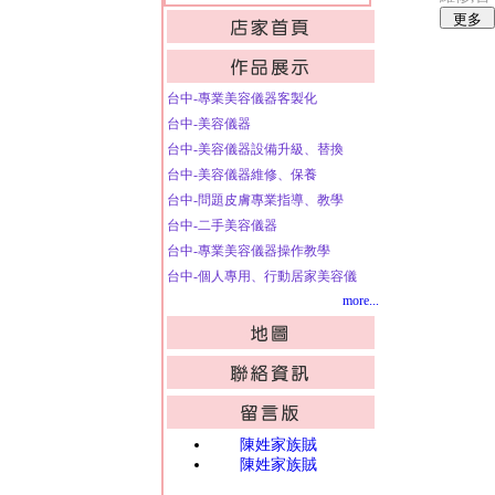
台中-專業美容儀器客製化
台中-美容儀器
台中-美容儀器設備升級、替換
台中-美容儀器維修、保養
台中-問題皮膚專業指導、教學
台中-二手美容儀器
台中-專業美容儀器操作教學
台中-個人專用、行動居家美容儀
more...
陳姓家族賊
陳姓家族賊